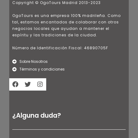
Copyright © OgoTours Madrid 2013-2023
OgoTours es una empresa 100% madrileña. Como
tal, estamos encantados de colaborar con otros
negocios locales que ayudan a mantener el
espíritu y las tradiciones de la ciudad.
Número de Identificación Fiscal: 46890705F
Sobre Nosotros
Términos y condiciones
¿Alguna duda?