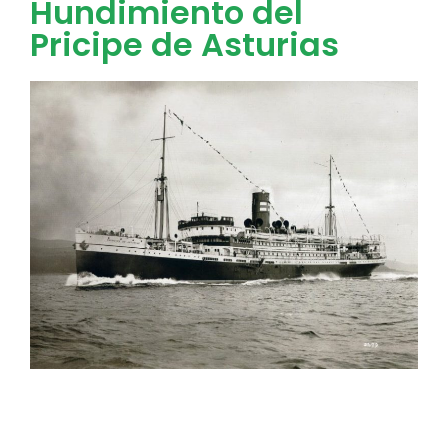
Hundimiento del
Pricipe de Asturias