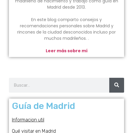
madrileño de nacimiento y trabajo como guía en
Madrid desde 2013.
En este blog comparto consejos y
recomendaciones personales sobre Madrid y
rincones de la ciudad desconocidos incluso por
muchos madrileños. .
Leer más sobre mí
Guía de Madrid
Informacion util
Qué visitar en Madrid