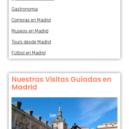
Gastronomia
Compras en Madrid
Museos en Madrid
Tours desde Madrid
Fútbol en Madrid
Nuestras Visitas Guíadas en
Madrid