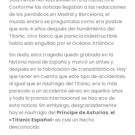
Conforme las noticias llegaban a las redacciones
de los periódicos en Madrid y Barcelona, el
mundo entero se preguntaba como era posible
que solo 4 años después del hundimiento del
Titanic, otro barco que parecía indestructible
había sido engullido por el Océano Atlántico.
Sin duda, esta tragedia quedo grabada en la
historia naval de España y marcó un antes y
después en la fabricación de transatlánticos. Hay
que tener en cuenta que este tipo de accidentes,
al igual que el naufragio del Titanic, era lo más
parecido a un accidente aéreo en aquellos años
y toda la prensa internacional se hizo eco de
esta noticia. Sin embargo, desgraciadamente
hoy el naufragio del
Príncipe de Asturias
,
el
«Titanic Español
» es casi un hecho
desconocido.