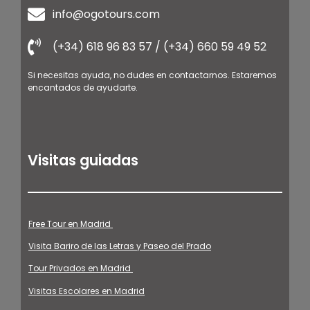
info@ogotours.com
(+34) 618 96 83 57 / (+34) 660 59 49 52
Si necesitas ayuda, no dudes en contactarnos. Estaremos
encantados de ayudarte.
Visitas guiadas
Free Tour en Madrid
Visita Bariro de las Letras y Paseo del Prado
Tour Privados en Madrid
Visitas Escolares en Madrid