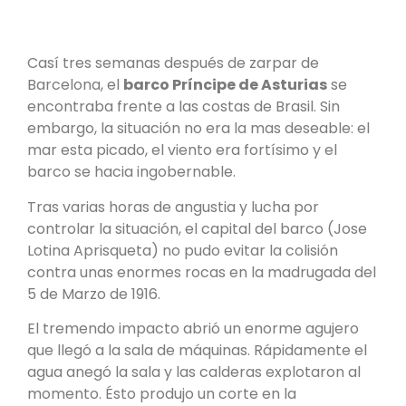
Casí tres semanas después de zarpar de
Barcelona, el
barco Príncipe de Asturias
se
encontraba frente a las costas de Brasil. Sin
embargo, la situación no era la mas deseable: el
mar esta picado, el viento era fortísimo y el
barco se hacia ingobernable.
Tras varias horas de angustia y lucha por
controlar la situación, el capital del barco (Jose
Lotina Aprisqueta) no pudo evitar la colisión
contra unas enormes rocas en la madrugada del
5 de Marzo de 1916.
El tremendo impacto abrió un enorme agujero
que llegó a la sala de máquinas. Rápidamente el
agua anegó la sala y las calderas explotaron al
momento. Ésto produjo un corte en la