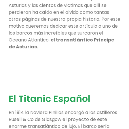
Asturias y las cientos de victimas que allí se
perdieron ha caído en el olvido como tantas
otras páginas de nuestra propia historia. Por este
motivo queremos dedicar este artículo a uno de
los barcos más increíbles que surcaron el
Oceano Atlantico,
el transatlántico Príncipe
de Asturias.
El Titanic Español
En 1914 la Naviera Pinillos encargó a los astilleros
Rusell & Co de Glasgow el proyecto de este
enorme transatlántico de lujo. El barco sería