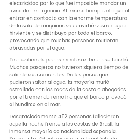
electricidad por lo que fue imposible mandar un
aviso de emergencia. Al mismo tiempo, el agua al
entrar en contacto con la enorme temperatura
de la sala de maquinas se convirtió casi en agua
hirviente y se distribuyó por todo el barco,
provocando que muchas personas murieran
abrasadas por el agua.
En cuestión de pocos minutos el barco se hundió.
Muchos pasajeros no tuvieron siquiera tiempo de
salir de sus camarotes. De los pocos que
pudieron saltar al agua, la mayoría murió
estrellado con las rocas de la costa o ahogados
por el tremendo remolino que el barco provocó
al hundirse en el mar.
Desgraciadamente 452 personas fallecieron
aquella noche frente a las costas de Brasil, la
inmensa mayoría de nacionalidad española.
Solamente 146 sobrevivieron a la catástrofe.