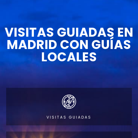
VISITAS GUIADAS EN
MADRID CON GUÍAS
LOCALES
VISITAS GUIADAS