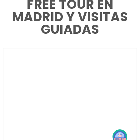
FREE TOUR EN
MADRID Y VISITAS
GUIADAS