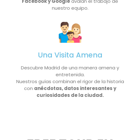
Facebook y Google
avalan el trabajo de
nuestro equipo.
Una Visita Amena
Descubre Madrid de una manera amena y
entretenida.
Nuestros guías combinan el rigor de la historia
con
anécdotas, datos interesantes y
curiosidades de la ciudad.