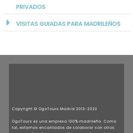
PRIVADOS
VISITAS GUIADAS PARA MADRILEÑOS
Copyright © OgoTours Madrid 2013-2023
OgoTours es una empresa 100% madrileña. Como
tal, estamos encantados de colaborar con otros