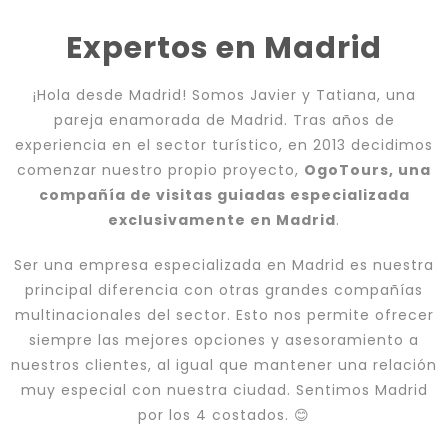
Expertos en Madrid
¡Hola desde Madrid! Somos Javier y Tatiana, una
pareja enamorada de Madrid. Tras años de
experiencia en el sector turístico, en 2013 decidimos
comenzar nuestro propio proyecto,
OgoTours, una
compañía de visitas guiadas especializada
exclusivamente en Madrid
.
Ser una empresa especializada en Madrid es nuestra
principal diferencia con otras grandes compañías
multinacionales del sector. Esto nos permite ofrecer
siempre las mejores opciones y asesoramiento a
nuestros clientes, al igual que mantener una relación
muy especial con nuestra ciudad. Sentimos Madrid
por los 4 costados. 😊