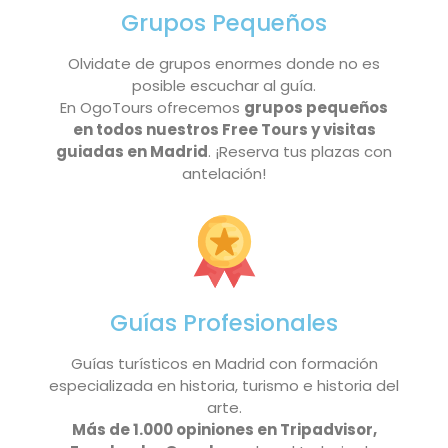
Grupos Pequeños
Olvidate de grupos enormes donde no es
posible escuchar al guía.
En OgoTours ofrecemos
grupos pequeños
en todos nuestros Free Tours y visitas
guiadas en Madrid
. ¡Reserva tus plazas con
antelación!
Guías Profesionales
Guías turísticos en Madrid con formación
especializada en historia, turismo e historia del
arte.
Más de 1.000 opiniones en Tripadvisor,