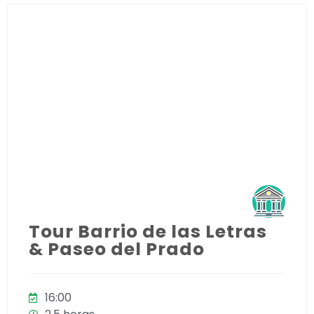
Tour Barrio de las Letras
& Paseo del Prado
16:00