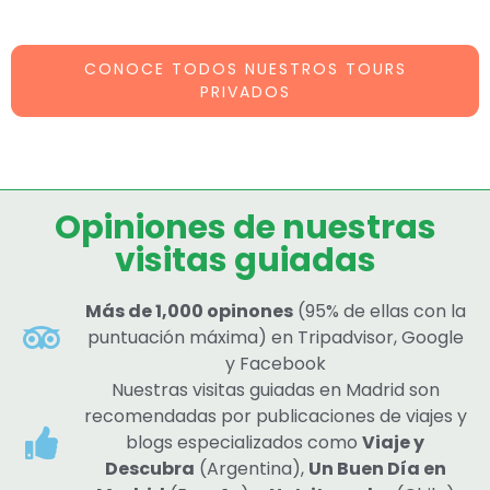
CONOCE TODOS NUESTROS TOURS
PRIVADOS
Opiniones de nuestras
visitas guiadas
Más de 1,000 opinones
(95% de ellas con la
puntuación máxima) en Tripadvisor, Google
y Facebook
Nuestras visitas guiadas en Madrid son
recomendadas por publicaciones de viajes y
blogs especializados como
Viaje y
Descubra
(Argentina),
Un Buen Día en