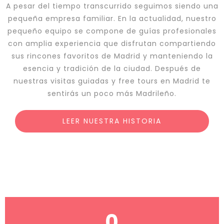
A pesar del tiempo transcurrido seguimos siendo una
pequeña empresa familiar. En la actualidad, nuestro
pequeño equipo se compone de guías profesionales
con amplia experiencia que disfrutan compartiendo
sus rincones favoritos de Madrid y manteniendo la
esencia y tradición de la ciudad. Después de
nuestras visitas guiadas y free tours en Madrid te
sentirás un poco más Madrileño.
LEER NUESTRA HISTORIA
0