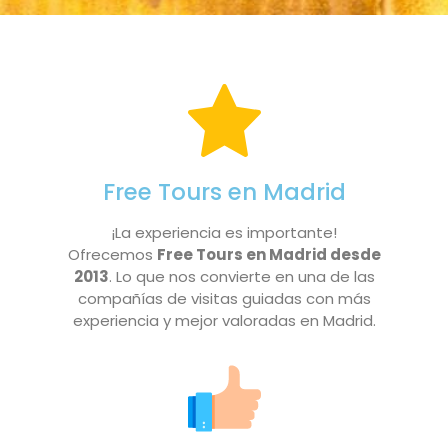
Free Tours en Madrid
¡La experiencia es importante!
Ofrecemos
Free Tours en Madrid desde
2013
. Lo que nos convierte en una de las
compañías de visitas guiadas con más
experiencia y mejor valoradas en Madrid.