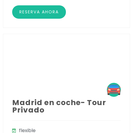
RESERVA AHORA
Madrid en coche- Tour
Privado
flexible