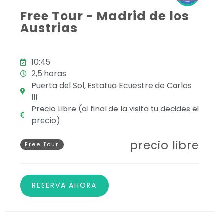
Free Tour - Madrid de los
Austrias
10:45
2,5 horas
Puerta del Sol, Estatua Ecuestre de Carlos
III
Precio Libre (al final de la visita tu decides el
precio)
precio libre
Free Tour
RESERVA AHORA