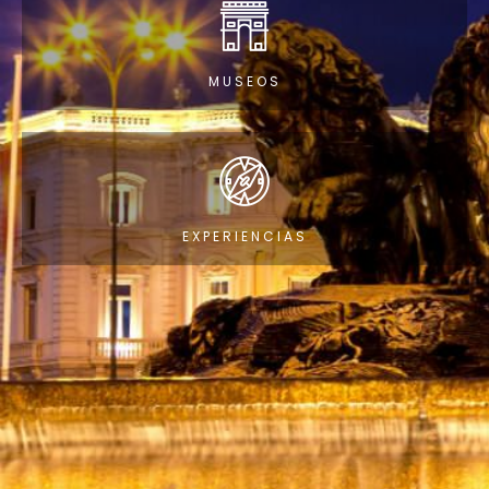
MUSEOS
EXPERIENCIAS