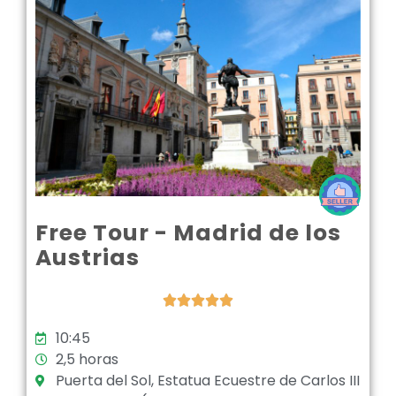
Free Tour - Madrid de los
Austrias





10:45
2,5 horas
Puerta del Sol, Estatua Ecuestre de Carlos III