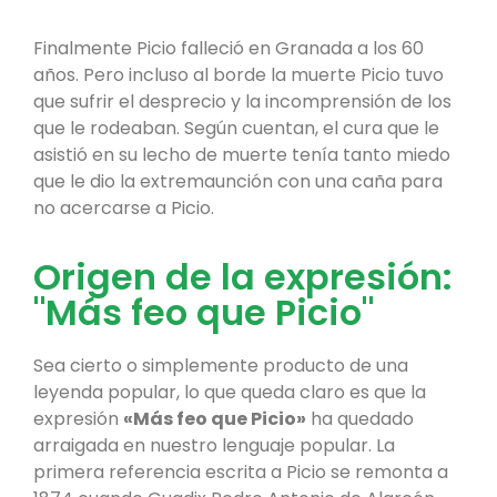
Finalmente Picio falleció en Granada a los 60
años. Pero incluso al borde la muerte Picio tuvo
que sufrir el desprecio y la incomprensión de los
que le rodeaban. Según cuentan, el cura que le
asistió en su lecho de muerte tenía tanto miedo
que le dio la extremaunción con una caña para
no acercarse a Picio.
Origen de la expresión:
"Más feo que Picio"
Sea cierto o simplemente producto de una
leyenda popular, lo que queda claro es que la
expresión
«Más feo que Picio»
ha quedado
arraigada en nuestro lenguaje popular. La
primera referencia escrita a Picio se remonta a