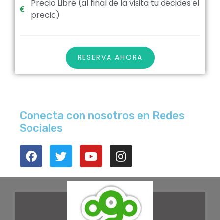
Precio Libre (al final de la visita tu decides el
precio)
RESERVA AHORA
Conecta con nosotros en Redes
Sociales