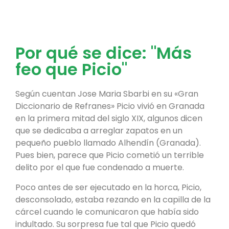
Por qué se dice: "Más
feo que Picio"
Según cuentan Jose Maria Sbarbi en su «Gran
Diccionario de Refranes» Picio vivió en Granada
en la primera mitad del siglo XIX, algunos dicen
que se dedicaba a arreglar zapatos en un
pequeño pueblo llamado Alhendín (Granada).
Pues bien, parece que Picio cometió un terrible
delito por el que fue condenado a muerte.
Poco antes de ser ejecutado en la horca, Picio,
desconsolado, estaba rezando en la capilla de la
cárcel cuando le comunicaron que había sido
indultado. Su sorpresa fue tal que Picio quedó