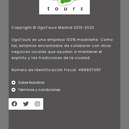
Copyright © OgoTours Madrid 2013-2023
OgoTours es una empresa 100% madrileña. Como
tal, estamos encantados de colaborar con otros
negocios locales que ayudan a mantener el
espíritu y las tradiciones de la ciudad.
Número de Identificación Fiscal: 46890705F
Sobre Nosotros
Términos y condiciones