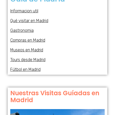
Informacion util
Qué visitar en Madrid
Gastronomia
Compras en Madrid
Museos en Madrid
Tours desde Madrid
Fútbol en Madrid
Nuestras Visitas Guíadas en
Madrid