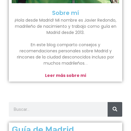
Sobre mí
¡Hola desde Madrid! Mi nombre es Javier Redondo,
madrileño de nacimiento y trabajo como guía en
Madrid desde 2013.
En este blog comparto consejos y
recomendaciones personales sobre Madrid y
rincones de la ciudad desconocidos incluso por
muchos madrileños. .
Leer más sobre mí
Guía de Madrid