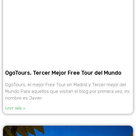
OgoTours, Tercer Mejor Free Tour del Mundo
OgoTours, el mejor Free Tour en Madrid y Tercer mejor del
Mundo Para aquellos que visitan el blog por primera vez, mi
nombre es Javier
Leer más »