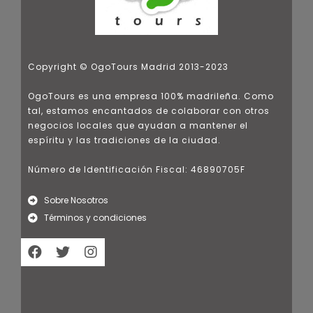
Copyright © OgoTours Madrid 2013-2023
OgoTours es una empresa 100% madrileña. Como
tal, estamos encantados de colaborar con otros
negocios locales que ayudan a mantener el
espíritu y las tradiciones de la ciudad.
Número de Identificación Fiscal: 46890705F
Sobre Nosotros
Términos y condiciones