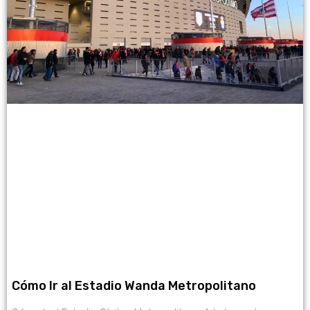
Cómo Ir al Estadio Wanda Metropolitano