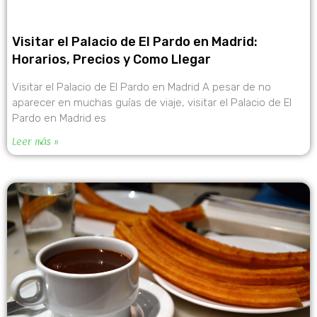
Visitar el Palacio de El Pardo en Madrid:
Horarios, Precios y Como Llegar
Visitar el Palacio de El Pardo en Madrid A pesar de no
aparecer en muchas guías de viaje, visitar el Palacio de El
Pardo en Madrid es
Leer más »