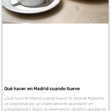
Qué hacer en Madrid cuando llueve
¿Qué hacer en Madrid cuando llueve? El clima de Madrid no
se caracteriza por ser especialmente abundante en
precipitaciones. Según el observatorio climático ubicado en