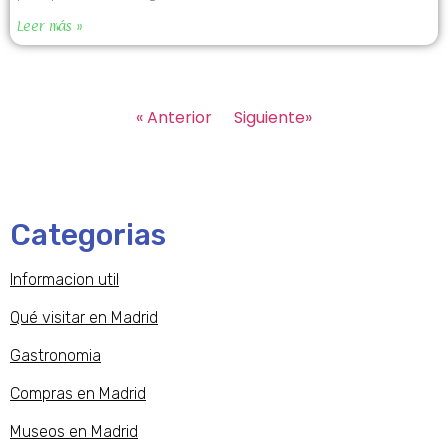
Leer más »
« Anterior
Siguiente»
Categorias
Informacion util
Qué visitar en Madrid
Gastronomia
Compras en Madrid
Museos en Madrid