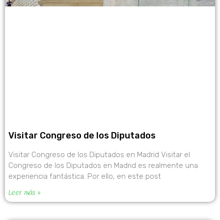
Visitar Congreso de los Diputados
Visitar Congreso de los Diputados en Madrid Visitar el
Congreso de los Diputados en Madrid es realmente una
experiencia fantástica. Por ello, en este post
Leer más »