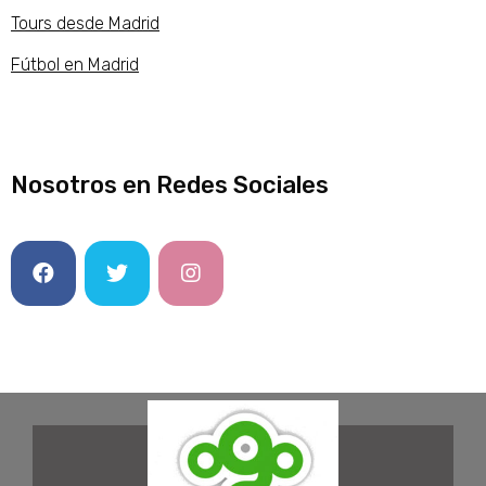
Tours desde Madrid
Fútbol en Madrid
Nosotros en Redes Sociales