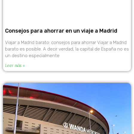
Consejos para ahorrar en un viaje a Madrid
Viajar a Madrid barato: consejos para ahorrar Viajar a Madrid
barato es posible. A decir verdad, la capital de España no es
un destino especialmente
Leer más »