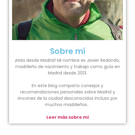
Sobre mí
¡Hola desde Madrid! Mi nombre es Javier Redondo,
madrileño de nacimiento y trabajo como guía en
Madrid desde 2013.
En este blog comparto consejos y
recomendaciones personales sobre Madrid y
rincones de la ciudad desconocidos incluso por
muchos madrileños. .
Leer más sobre mí