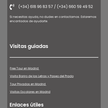
(+34) 618 96 83 57 / (+34) 660 59 49 52
Si necesitas ayuda, no dudes en contactarnos. Estaremos
encantados de ayudarte.
Visitas guiadas
Free Tour en Madrid
Visita Bariro de las Letras y Paseo del Prado
Tour Privados en Madrid
Visitas Escolares en Madrid
Enlaces útiles