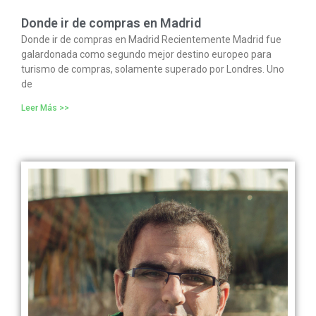
Donde ir de compras en Madrid
Donde ir de compras en Madrid Recientemente Madrid fue
galardonada como segundo mejor destino europeo para
turismo de compras, solamente superado por Londres. Uno
de
Leer Más >>