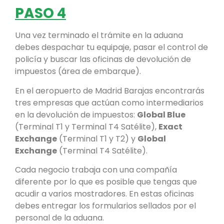
PASO 4
Una vez terminado el trámite en la aduana
debes despachar tu equipaje, pasar el control de
policía y buscar las oficinas de devolución de
impuestos (área de embarque).
En el aeropuerto de Madrid Barajas encontrarás
tres empresas que actúan como intermediarios
en la devolución de impuestos:
Global Blue
(Terminal T1 y Terminal T4 Satélite),
Exact
Exchange
(Terminal T1 y T2) y
Global
Exchange
(Terminal T4 Satélite).
Cada negocio trabaja con una compañía
diferente por lo que es posible que tengas que
acudir a varios mostradores. En estas oficinas
debes entregar los formularios sellados por el
personal de la aduana.