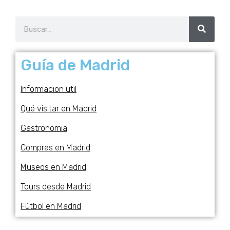
Guía de Madrid
Informacion util
Qué visitar en Madrid
Gastronomia
Compras en Madrid
Museos en Madrid
Tours desde Madrid
Fútbol en Madrid