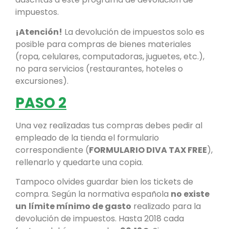
impuestos.
¡Atención!
La devolución de impuestos solo es
posible para compras de bienes materiales
(ropa, celulares, computadoras, juguetes, etc.),
no para servicios (restaurantes, hoteles o
excursiones).
PASO 2
Una vez realizadas tus compras debes pedir al
empleado de la tienda el formulario
correspondiente (
FORMULARIO DIVA TAX FREE
),
rellenarlo y quedarte una copia.
Tampoco olvides guardar bien los tickets de
compra. Según la normativa española
no existe
un
límite mínimo de gasto
realizado para la
devolución de impuestos. Hasta 2018 cada