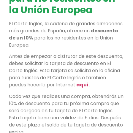
la Unión Europea
El Corte Inglés, la cadena de grandes almacenes
más grandes de España, ofrece un
descuento
de un 10%
para los no residentes en la Unión
Europea.
Antes de empezar a disfrutar de este descuento,
debes solicitar la tarjeta de descuento en El
Corte Inglés. Esta tarjeta se solicita en la oficina
para turistas de El Corte Inglés o también
puedes hacerlo por Internet
aquí
.
Cada vez que realices una compra, obtendrás un
10% de descuento para tu próxima compra que
será cargado en tu tarjeta de El Corte Inglés.
Esta tarjeta tiene una validez de 5 días. Después
de este plazo el saldo de tu tarjeta de descuento
expira.