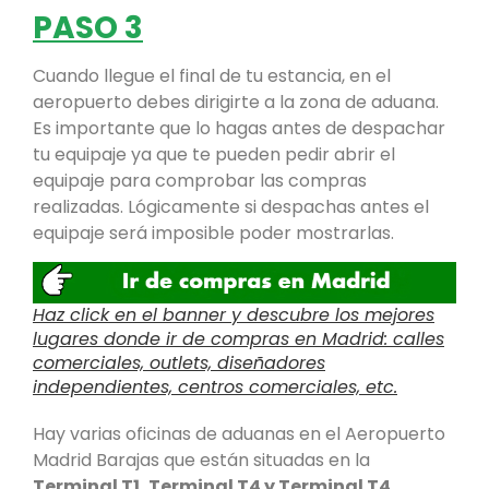
PASO 3
Cuando llegue el final de tu estancia, en el
aeropuerto debes dirigirte a la zona de aduana.
Es importante que lo hagas antes de despachar
tu equipaje ya que te pueden pedir abrir el
equipaje para comprobar las compras
realizadas. Lógicamente si despachas antes el
equipaje será imposible poder mostrarlas.
Haz click en el banner y descubre los mejores
lugares donde ir de compras en Madrid: calles
comerciales, outlets, diseñadores
independientes, centros comerciales, etc.
Hay varias oficinas de aduanas en el Aeropuerto
Madrid Barajas que están situadas en la
Terminal T1, Terminal T4 y Terminal T4