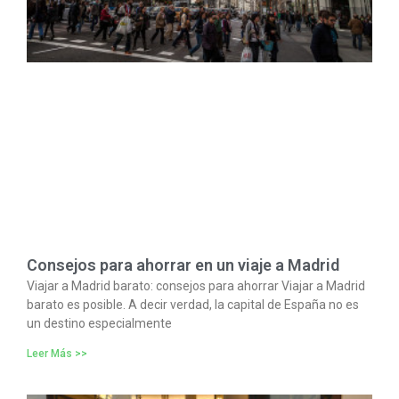
Consejos para ahorrar en un viaje a Madrid
Viajar a Madrid barato: consejos para ahorrar Viajar a Madrid
barato es posible. A decir verdad, la capital de España no es
un destino especialmente
Leer Más >>