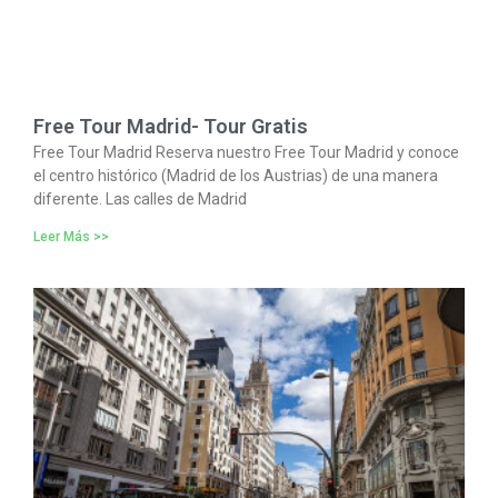
Free Tour Madrid- Tour Gratis
Free Tour Madrid Reserva nuestro Free Tour Madrid y conoce
el centro histórico (Madrid de los Austrias) de una manera
diferente. Las calles de Madrid
Leer Más >>