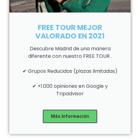
FREE TOUR MEJOR
VALORADO EN 2021
Descubre Madrid de una manera
diferente con nuestro FREE TOUR .
✔ Grupos Reducidos (plazas limitadas)
✔ +1.000 opiniones en Google y
Tripadvisor
Más Información