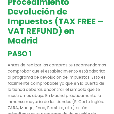
Procedimiento
Devolución de
Impuestos (TAX FREE –
VAT REFUND) en
Madrid
PASO 1
Antes de realizar las compras te recomendamos
comprobar que el establecimiento está adscrito
al programa de devolución de impuestos. Esto es
fácilmente comprobable ya que en la puerta de
la tienda deberás encontrar el símbolo que te
mostramos abajo. En Madrid prácticamente la
inmensa mayoría de las tiendas (El Corte Inglés,
ZARA, Mango, Fnac, Bershka, etc.) están
adscritas a este programa de devolución de