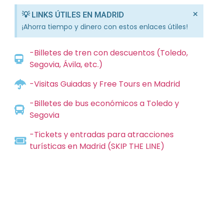
×
💡 LINKS ÚTILES EN MADRID
¡Ahorra tiempo y dinero con estos enlaces útiles!
-Billetes de tren con descuentos (Toledo,
Segovia, Ávila, etc.)
-Visitas Guiadas y Free Tours en Madrid
-Billetes de bus económicos a Toledo y
Segovia
-Tickets y entradas para atracciones
turísticas en Madrid (SKIP THE LINE)