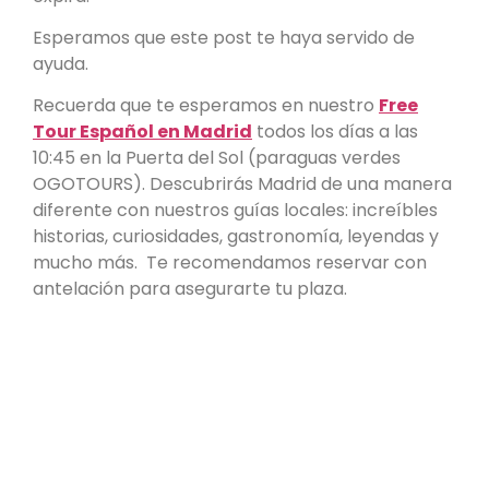
Esperamos que este post te haya servido de
ayuda.
Recuerda que te esperamos en nuestro
Free
Tour Español en Madrid
todos los días a las
10:45 en la Puerta del Sol (paraguas verdes
OGOTOURS). Descubrirás Madrid de una manera
diferente con nuestros guías locales: increíbles
historias, curiosidades, gastronomía, leyendas y
mucho más. Te recomendamos reservar con
antelación para asegurarte tu plaza.