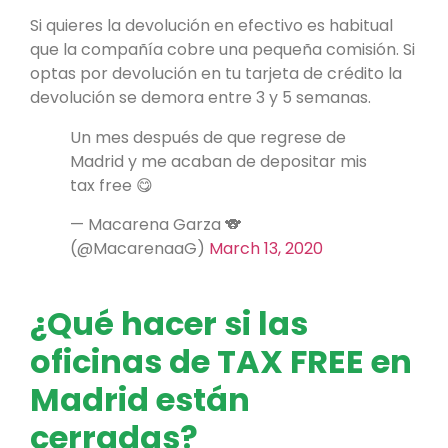
Si quieres la devolución en efectivo es habitual
que la compañía cobre una pequeña comisión. Si
optas por devolución en tu tarjeta de crédito la
devolución se demora entre 3 y 5 semanas.
Un mes después de que regrese de
Madrid y me acaban de depositar mis
tax free 😋
— Macarena Garza 🐨
(@MacarenaaG)
March 13, 2020
¿Qué hacer si las
oficinas de TAX FREE en
Madrid están
cerradas?