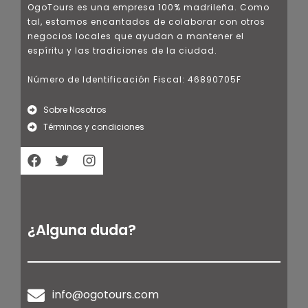
OgoTours es una empresa 100% madrileña. Como
tal, estamos encantados de colaborar con otros
negocios locales que ayudan a mantener el
espíritu y las tradiciones de la ciudad.
Número de Identificación Fiscal: 46890705F
Sobre Nosotros
Términos y condiciones
¿Alguna duda?
info@ogotours.com