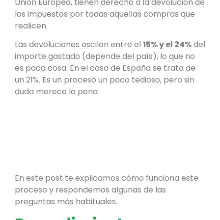
Unión Europea, tienen derecho a la devolución de
los impuestos por todas aquellas compras que
realicen.
Las devoluciones oscilan entre el
15% y el 24%
del
importe gastado (depende del país), lo que no
es poca cosa. En el caso de España se trata de
un 21%. Es un proceso un poco tedioso, pero sin
duda merece la pena
En este post te explicamos cómo funciona este
proceso y respondemos algunas de las
preguntas más habituales.