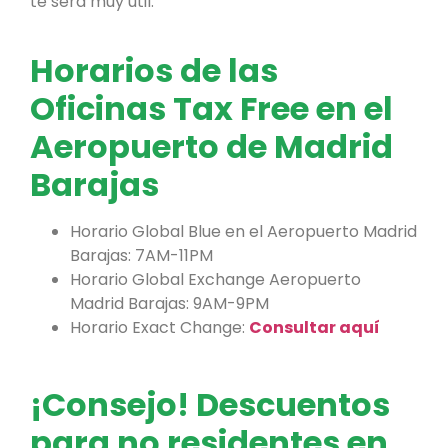
te será muy útil.
Horarios de las
Oficinas Tax Free en el
Aeropuerto de Madrid
Barajas
Horario Global Blue en el Aeropuerto Madrid
Barajas: 7AM-11PM
Horario Global Exchange Aeropuerto
Madrid Barajas: 9AM-9PM
Horario Exact Change:
Consultar aquí
¡Consejo! Descuentos
para no residentes en