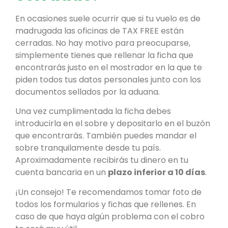
En ocasiones suele ocurrir que si tu vuelo es de
madrugada las oficinas de TAX FREE están
cerradas. No hay motivo para preocuparse,
simplemente tienes que rellenar la ficha que
encontrarás justo en el mostrador en la que te
piden todos tus datos personales junto con los
documentos sellados por la aduana.
Una vez cumplimentada la ficha debes
introducirla en el sobre y depositarlo en el buzón
que encontrarás. También puedes mandar el
sobre tranquilamente desde tu país.
Aproximadamente recibirás tu dinero en tu
cuenta bancaria en un
plazo inferior a 10 días
.
¡Un consejo! Te recomendamos tomar foto de
todos los formularios y fichas que rellenes. En
caso de que haya algún problema con el cobro