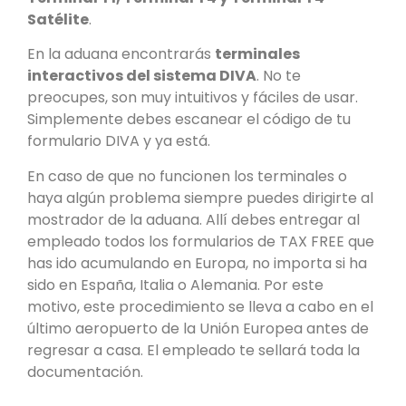
Satélite
.
En la aduana encontrarás
terminales
interactivos del sistema DIVA
. No te
preocupes, son muy intuitivos y fáciles de usar.
Simplemente debes escanear el código de tu
formulario DIVA y ya está.
En caso de que no funcionen los terminales o
haya algún problema siempre puedes dirigirte al
mostrador de la aduana. Allí debes entregar al
empleado todos los formularios de TAX FREE que
has ido acumulando en Europa, no importa si ha
sido en España, Italia o Alemania. Por este
motivo, este procedimiento se lleva a cabo en el
último aeropuerto de la Unión Europea antes de
regresar a casa. El empleado te sellará toda la
documentación.